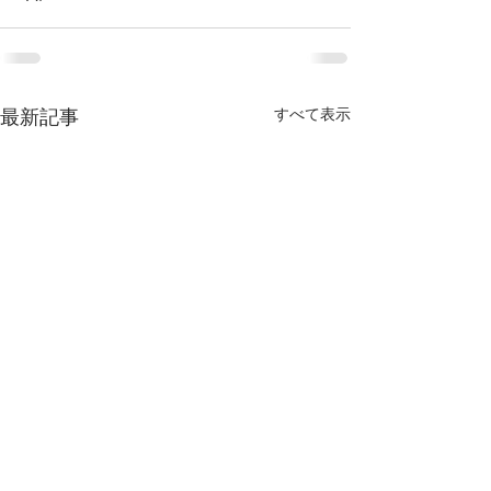
すべて表示
最新記事