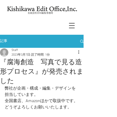
記事
Staff
2023年3月7日
読了時間: 1分
『腐海創造 写真で見る造
形プロセス』が発売されま
した
弊社が企画・構成・編集・デザインを
担当しています。
全国書店、Amazonほかで取扱中です。
どうぞよろしくお願いいたします。