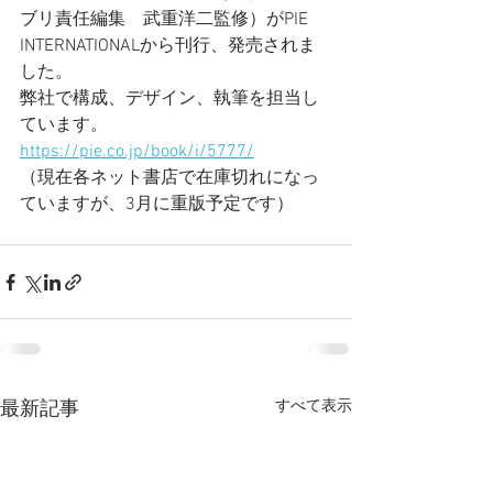
ブリ責任編集　武重洋二監修）がPIE 
INTERNATIONALから刊行、発売されま
した。
弊社で構成、デザイン、執筆を担当し
ています。
https://pie.co.jp/book/i/5777/
（現在各ネット書店で在庫切れになっ
ていますが、3月に重版予定です）
すべて表示
最新記事